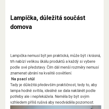
Lampička, důležitá součást
domova
Lampička nemusí být jen praktická, může být i krásná,
trh nabízí velikou škálu produktů a každý si vybere
podle své představy. Čím dál menší rozměry nemusí
znamenat ubrání na kvalitě osvětlení.
Na psací stůl
Tady je důležitá především praktičnost, tedy to, aby
lampa hodně svítila, ideálně se dala naklánět podle
potřeby ale i nepřekážela. Neměla by být svým
vzhledem příliš rušivá aby neodváděla pozornost.