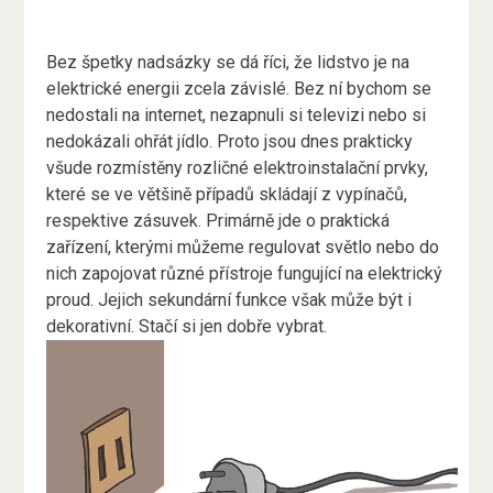
Bez špetky nadsázky se dá říci, že lidstvo je na
elektrické energii zcela závislé. Bez ní bychom se
nedostali na internet, nezapnuli si televizi nebo si
nedokázali ohřát jídlo. Proto jsou dnes prakticky
všude rozmístěny rozličné
elektroinstalační prvky
,
které se ve většině případů skládají z vypínačů,
respektive zásuvek. Primárně jde o praktická
zařízení, kterými můžeme regulovat světlo nebo do
nich zapojovat různé přístroje fungující na elektrický
proud. Jejich sekundární funkce však může být i
dekorativní. Stačí si jen dobře vybrat.