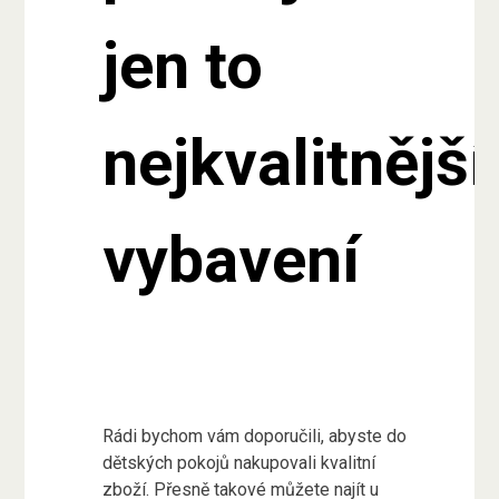
jen to
nejkvalitnější
vybavení
Rádi bychom vám doporučili, abyste do
dětských pokojů nakupovali kvalitní
zboží. Přesně takové můžete najít u