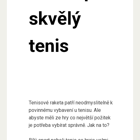
skvělý
tenis
Tenisové raketa patří neodmyslitelně k
povinnému vybavení u tenisu. Ale
abyste měli ze hry co největší požitek
je potřeba vybírat správně. Jak na to?